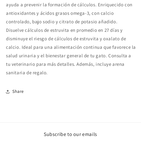
ayuda a prevenir la formación de cálculos. Enriquecido con
antioxidantes y ácidos grasos omega-3, con calcio
controlado, bajo sodio y citrato de potasio añadido.
Disuelve cálculos de estruvita en promedio en 27 días y
disminuye el riesgo de cálculos de estruvita y oxalato de
calcio. Ideal para una alimentación continua que favorece la
salud urinaria y el bienestar general de tu gato. Consulta a
tu veterinario para más detalles. Además, incluye arena
sanitaria de regalo.
Share
Subscribe to our emails