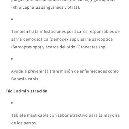
(Rhipicephalus sanguineus y otras).
También trata infestaciones por ácaros responsables de
sarna demodéctica (Demodex spp), sarna sarcóptica
(Sarcoptes spp) y ácaros del oído (Otodectes spp).
Ayuda a prevenir la transmisión de enfermedades como
Babesia canis.
Fácil administración
Tableta masticable con sabor atractivo para la mayoría
de los perros.