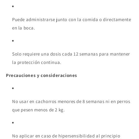
Puede administrarse junto con la comida o directamente
en la boca.
Solo requiere una dosis cada 12 semanas para mantener
la protección continua.
Precauciones y consideraciones
No usar en cachorros menores de 8 semanas ni en perros
que pesen menos de 2 kg.
No aplicar en caso de hipersensibilidad al principio