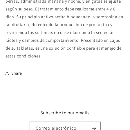
perras, administrada mañana y noche, y en gatas se ajusta
según su peso. El tratamiento debe realizarse entre 4 y 8
días. Su principio activo actúa bloqueando la serotonina en
la pituitaria, deteniendo la producción de prolactina y
revirtiendo los síntomas no deseados como la secreción
láctea y cambios de comportamiento. Presentado en cajas
de 16 tabletas, es una solución confiable para el manejo de
estas condiciones.
Share
Subscribe to our emails
Correo electrónico