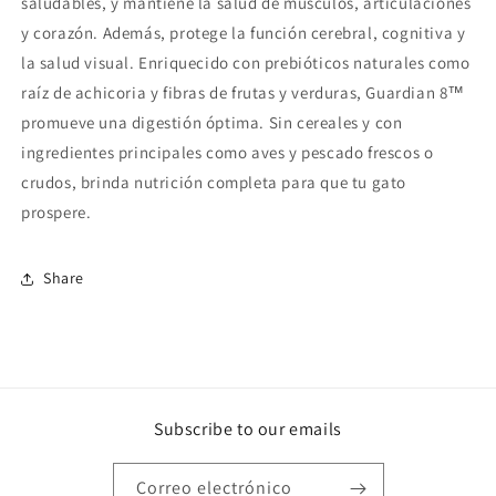
saludables, y mantiene la salud de músculos, articulaciones
y corazón. Además, protege la función cerebral, cognitiva y
la salud visual. Enriquecido con prebióticos naturales como
raíz de achicoria y fibras de frutas y verduras, Guardian 8™
promueve una digestión óptima. Sin cereales y con
ingredientes principales como aves y pescado frescos o
crudos, brinda nutrición completa para que tu gato
prospere.
Share
Subscribe to our emails
Correo electrónico