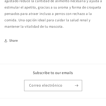
ajustado reduce la cantidad de alimento necesaria y ayuda a
estimular el apetito, gracias a su aroma y forma de croqueta
pensados para atraer incluso a perros con rechazo a la
comida. Una opción ideal para cuidar la salud renal y
mantener la vitalidad de tu mascota.
Share
Subscribe to our emails
Correo electrónico
Formas